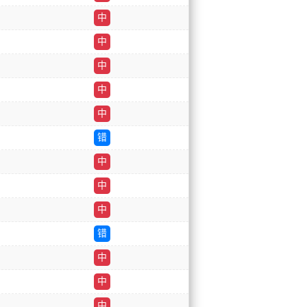
中
中
中
中
中
错
中
中
中
错
中
中
中