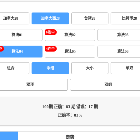
加拿大28
加拿大西28
台湾28
比特币28
算法01
算法02
算法03
算法04
算法05
算法06
组合
杀组
大小
单双
双项
双组
100期 正确：83 期 错误：17 期
正确率：83%
走势