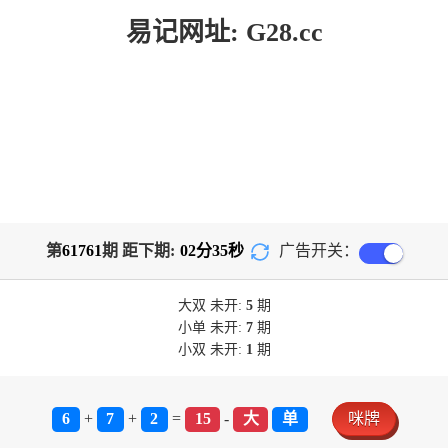
易记网址: G28.cc
第
61761
期 距下期:
02
分
35
秒
广告开关：
大双
未开:
5
期
小单
未开:
7
期
小双
未开:
1
期
6
+
7
+
2
=
15
-
大
单
咪牌