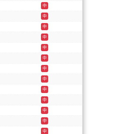
中
中
中
中
中
中
中
中
中
中
中
中
中