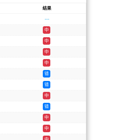
结果
---
中
中
中
中
错
错
中
错
中
中
中