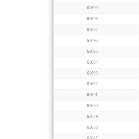
61699
61698
61697
61696
61695
61694
61693
61692
61691
61690
61689
61688
61687