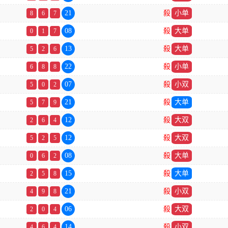
21
殺
小单
8
6
7
08
殺
大单
0
1
7
13
殺
大单
5
2
6
22
殺
小单
6
8
8
07
殺
小双
5
0
2
21
殺
大单
5
7
9
12
殺
大双
2
6
4
12
殺
大双
5
2
5
08
殺
大单
0
6
2
15
殺
大单
2
5
8
21
殺
小双
4
9
8
06
殺
大双
2
0
4
14
殺
小双
4
6
4