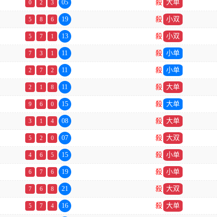
05
殺
大单
0
2
3
19
殺
小双
5
8
6
13
殺
小双
5
7
1
11
殺
小单
7
3
1
11
殺
小单
2
7
2
11
殺
大单
2
1
8
15
殺
大单
9
6
0
08
殺
大单
3
1
4
07
殺
大双
5
2
0
15
殺
小单
4
6
5
19
殺
小单
6
7
6
21
殺
大双
7
6
8
16
殺
大单
5
7
4