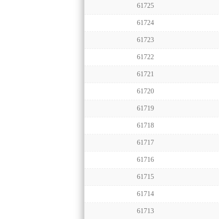
61725
61724
61723
61722
61721
61720
61719
61718
61717
61716
61715
61714
61713