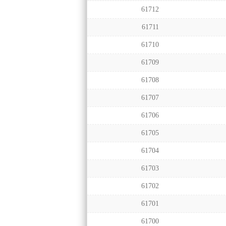
61712
61711
61710
61709
61708
61707
61706
61705
61704
61703
61702
61701
61700