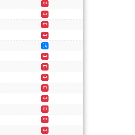
中
中
中
中
错
中
中
中
中
中
中
中
中