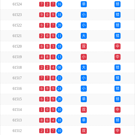
61524
7
2
7
16
单
错
61523
9
0
9
18
小
错
61522
6
7
7
20
小
错
61521
2
0
9
11
大
错
61520
6
9
3
18
双
中
61519
4
8
1
13
小
中
61518
2
2
4
08
大
错
61517
7
7
8
22
小
错
61516
6
9
9
24
小
错
61515
6
5
9
20
单
错
61514
1
0
9
10
双
中
61513
8
6
4
18
单
错
61512
2
1
7
10
双
中