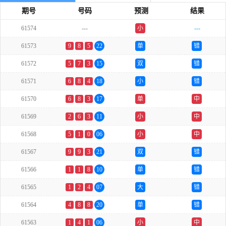
期号
号码
预测
结果
61574
---
小
---
61573
9
8
5
22
单
错
61572
5
7
3
15
双
错
61571
6
8
4
18
小
错
61570
6
8
3
17
单
中
61569
2
6
3
11
小
中
61568
5
1
0
06
小
中
61567
9
9
3
21
双
错
61566
1
1
8
10
单
错
61565
1
2
4
07
大
错
61564
4
8
8
20
单
错
61563
1
4
1
06
小
中