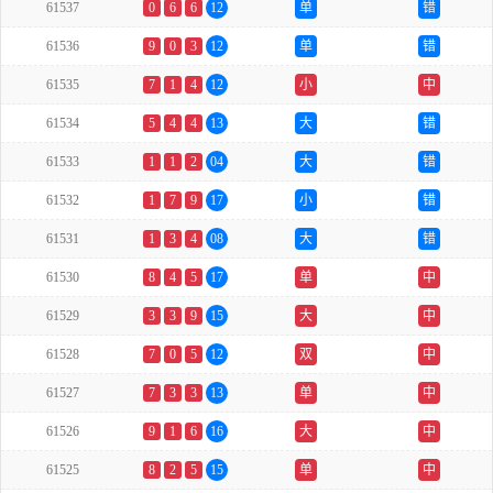
61537
0
6
6
12
单
错
61536
9
0
3
12
单
错
61535
7
1
4
12
小
中
61534
5
4
4
13
大
错
61533
1
1
2
04
大
错
61532
1
7
9
17
小
错
61531
1
3
4
08
大
错
61530
8
4
5
17
单
中
61529
3
3
9
15
大
中
61528
7
0
5
12
双
中
61527
7
3
3
13
单
中
61526
9
1
6
16
大
中
61525
8
2
5
15
单
中