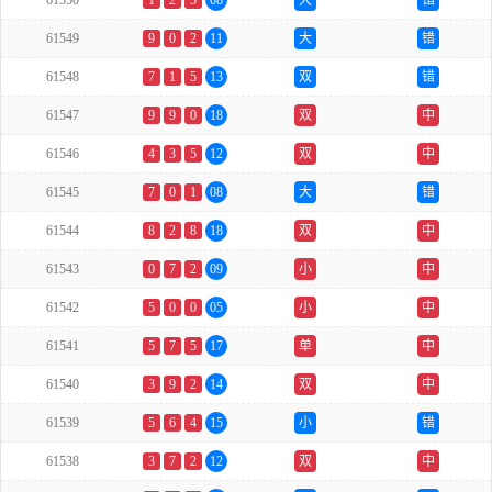
61550
1
2
5
08
大
错
61549
9
0
2
11
大
错
61548
7
1
5
13
双
错
61547
9
9
0
18
双
中
61546
4
3
5
12
双
中
61545
7
0
1
08
大
错
61544
8
2
8
18
双
中
61543
0
7
2
09
小
中
61542
5
0
0
05
小
中
61541
5
7
5
17
单
中
61540
3
9
2
14
双
中
61539
5
6
4
15
小
错
61538
3
7
2
12
双
中