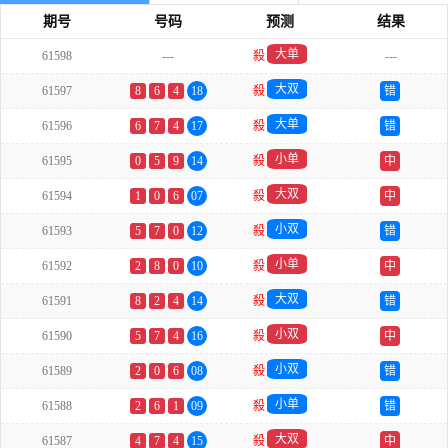
期号
号码
预测
结果
大单
61598
---
殺
---
大双
61597
8
6
4
18
殺
错
大单
61596
6
7
4
17
殺
错
小单
61595
0
5
9
14
殺
中
大双
61594
1
0
6
07
殺
中
小双
61593
5
7
0
12
殺
错
小单
61592
2
8
0
10
殺
中
大双
61591
8
2
4
14
殺
错
小双
61590
5
7
4
16
殺
中
小双
61589
2
0
6
08
殺
错
小单
61588
2
6
1
09
殺
错
大双
61587
4
7
4
15
殺
中