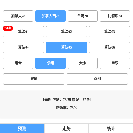
加拿大28
加拿大西28
台湾28
比特币28
算法01
算法02
算法03
算法04
算法05
算法06
组合
杀组
大小
单双
双项
双组
100期 正确：73 期 错误：27 期
正确率：73%
预测
走势
统计