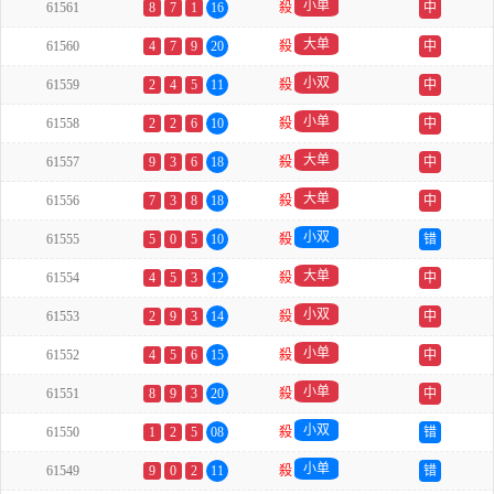
小单
61561
8
7
1
16
殺
中
大单
61560
4
7
9
20
殺
中
小双
61559
2
4
5
11
殺
中
小单
61558
2
2
6
10
殺
中
大单
61557
9
3
6
18
殺
中
大单
61556
7
3
8
18
殺
中
小双
61555
5
0
5
10
殺
错
大单
61554
4
5
3
12
殺
中
小双
61553
2
9
3
14
殺
中
小单
61552
4
5
6
15
殺
中
小单
61551
8
9
3
20
殺
中
小双
61550
1
2
5
08
殺
错
小单
61549
9
0
2
11
殺
错