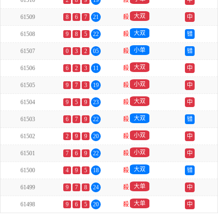
61510
2
8
9
19
殺
中
大双
61509
8
6
7
21
殺
中
大双
61508
9
8
5
22
殺
错
小单
61507
0
3
2
05
殺
错
大双
61506
6
2
3
11
殺
中
小双
61505
9
7
3
19
殺
中
大双
61504
9
5
9
23
殺
中
大双
61503
6
7
9
22
殺
错
小双
61502
2
9
9
20
殺
中
小双
61501
7
6
9
22
殺
中
大双
61500
4
9
5
18
殺
错
大单
61499
9
7
8
24
殺
中
大单
61498
9
6
5
20
殺
中