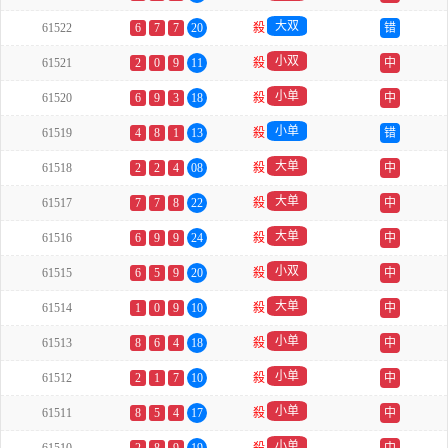
大双
61522
6
7
7
20
殺
错
小双
61521
2
0
9
11
殺
中
小单
61520
6
9
3
18
殺
中
小单
61519
4
8
1
13
殺
错
大单
61518
2
2
4
08
殺
中
大单
61517
7
7
8
22
殺
中
大单
61516
6
9
9
24
殺
中
小双
61515
6
5
9
20
殺
中
大单
61514
1
0
9
10
殺
中
小单
61513
8
6
4
18
殺
中
小单
61512
2
1
7
10
殺
中
小单
61511
8
5
4
17
殺
中
小单