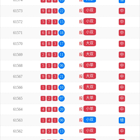
61574
9
0
6
15
殺
错
小双
61573
9
8
5
22
殺
中
小双
61572
5
7
3
15
殺
中
小双
61571
6
8
4
18
殺
中
大双
61570
6
8
3
17
殺
中
大双
61569
2
6
3
11
殺
中
小单
61568
5
1
0
06
殺
中
大双
61567
9
9
3
21
殺
中
大双
61566
1
1
8
10
殺
中
大单
61565
1
2
4
07
殺
中
小单
61564
4
8
8
20
殺
中
小双
61563
1
4
1
06
殺
错
小双
61562
8
5
0
13
殺
中