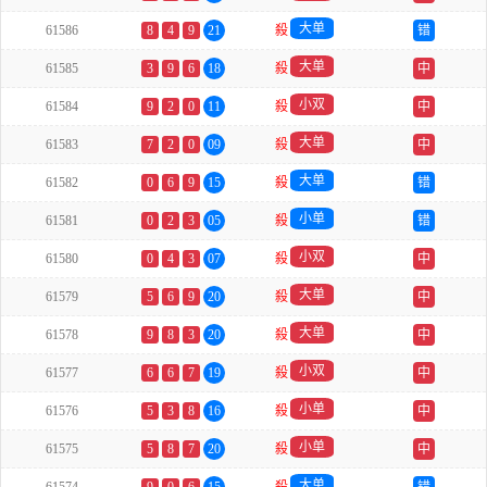
大单
61586
8
4
9
21
殺
错
大单
61585
3
9
6
18
殺
中
小双
61584
9
2
0
11
殺
中
大单
61583
7
2
0
09
殺
中
大单
61582
0
6
9
15
殺
错
小单
61581
0
2
3
05
殺
错
小双
61580
0
4
3
07
殺
中
大单
61579
5
6
9
20
殺
中
大单
61578
9
8
3
20
殺
中
小双
61577
6
6
7
19
殺
中
小单
61576
5
3
8
16
殺
中
小单
61575
5
8
7
20
殺
中
大单