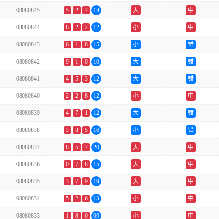
08080845
5
2
7
14
大
中
08080844
8
2
2
12
小
中
08080843
6
1
8
15
小
错
08080842
9
1
0
10
大
错
08080841
4
5
3
12
大
错
08080840
2
2
8
12
小
中
08080839
4
7
1
12
大
错
08080838
3
8
5
16
小
错
08080837
8
5
7
20
大
中
08080836
0
7
8
15
大
中
08080835
3
7
9
19
大
中
08080834
5
2
6
13
小
中
08080833
1
8
0
09
小
中