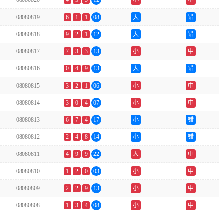
08080820
4
3
5
12
小
中
08080819
6
1
1
08
大
错
08080818
9
2
1
12
大
错
08080817
7
3
3
13
小
中
08080816
0
4
9
13
大
错
08080815
3
2
1
06
小
中
08080814
3
0
4
07
小
中
08080813
6
7
4
17
小
错
08080812
2
4
8
14
小
错
08080811
4
9
9
22
大
中
08080810
1
2
0
03
小
中
08080809
2
2
9
13
小
中
08080808
1
3
4
08
小
中