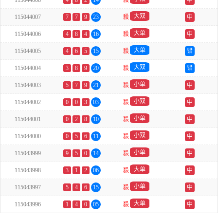
115044008
4
8
2
14
殺
中
大双
115044007
7
7
9
23
殺
中
大单
115044006
4
8
4
16
殺
中
大单
115044005
4
6
5
15
殺
错
大双
115044004
3
8
9
20
殺
错
小单
115044003
5
7
9
21
殺
中
小双
115044002
0
0
3
03
殺
中
小单
115044001
0
2
8
10
殺
中
小双
115044000
0
5
6
11
殺
中
小单
115043999
9
5
0
14
殺
中
大单
115043998
3
1
2
06
殺
中
小单
115043997
5
4
6
15
殺
中
大单
115043996
1
4
0
05
殺
中