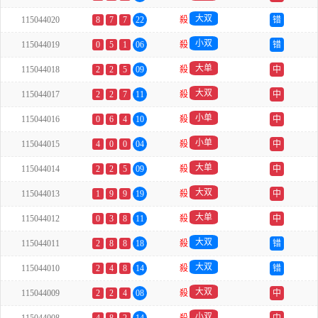
大双
115044020
8
7
7
22
殺
错
小双
115044019
0
5
1
06
殺
错
大单
115044018
2
2
5
09
殺
中
大双
115044017
2
2
7
11
殺
中
小单
115044016
0
6
4
10
殺
中
小单
115044015
4
0
0
04
殺
中
大单
115044014
2
2
5
09
殺
中
大双
115044013
1
9
9
19
殺
中
大单
115044012
0
3
8
11
殺
中
大双
115044011
2
8
8
18
殺
错
大双
115044010
2
4
8
14
殺
错
大双
115044009
2
2
4
08
殺
中
小双