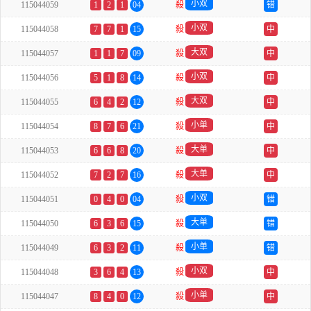
小双
115044059
1
2
1
04
殺
错
小双
115044058
7
7
1
15
殺
中
大双
115044057
1
1
7
09
殺
中
小双
115044056
5
1
8
14
殺
中
大双
115044055
6
4
2
12
殺
中
小单
115044054
8
7
6
21
殺
中
大单
115044053
6
6
8
20
殺
中
大单
115044052
7
2
7
16
殺
中
小双
115044051
0
4
0
04
殺
错
大单
115044050
6
3
6
15
殺
错
小单
115044049
6
3
2
11
殺
错
小双
115044048
3
6
4
13
殺
中
小单
115044047
8
4
0
12
殺
中