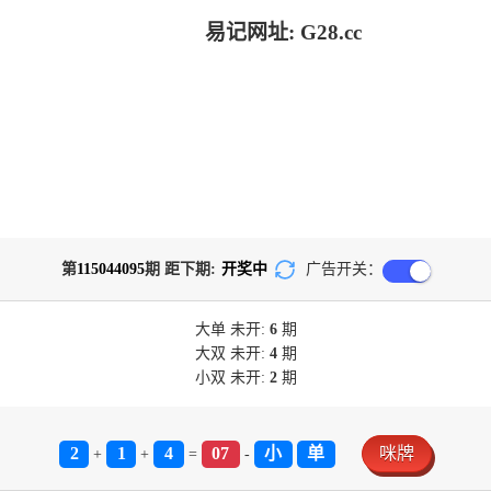
易记网址: G28.cc
第
115044095
期 距下期:
开奖中
广告开关：
大单
未开:
6
期
大双
未开:
4
期
小双
未开:
2
期
2
1
4
07
小
单
咪牌
+
+
=
-