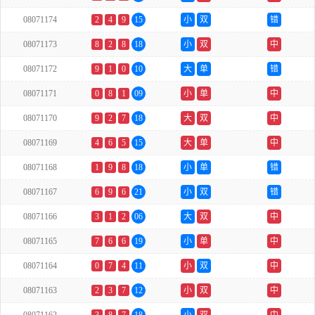
08071174
2
4
9
15
小
双
错
08071173
8
2
8
18
小
双
中
08071172
9
1
0
10
大
单
错
08071171
0
8
1
09
小
单
中
08071170
9
2
7
18
大
双
中
08071169
4
6
5
15
大
单
中
08071168
1
9
8
18
小
单
错
08071167
6
9
6
21
小
双
错
08071166
3
1
2
06
大
双
中
08071165
7
6
6
19
小
单
中
08071164
0
7
4
11
小
双
中
08071163
2
3
7
12
小
双
中