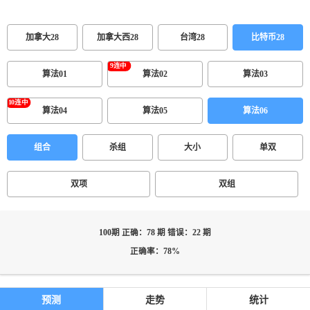
加拿大28
加拿大西28
台湾28
比特币28
算法01
算法02
算法03
算法04
算法05
算法06
组合
杀组
大小
单双
双项
双组
100期 正确：78 期 错误：22 期
正确率：78%
预测
走势
统计