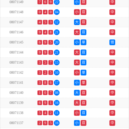
08071149
7
6
9
22
小
双
中
08071148
0
4
0
04
小
双
中
08071147
4
5
3
12
大
双
中
08071146
9
4
8
21
大
双
中
08071145
6
9
5
20
小
单
错
08071144
9
9
3
21
大
双
中
08071143
3
5
7
15
大
双
中
08071142
3
2
5
10
小
单
中
08071141
3
8
6
17
小
单
中
08071140
1
0
7
08
大
双
中
08071139
6
9
1
16
大
双
中
08071138
5
4
2
11
小
双
中
08071137
2
9
5
16
小
双
中