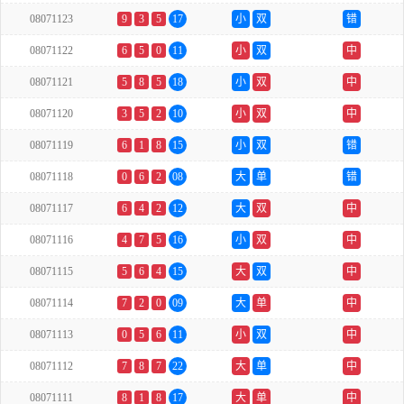
08071123
9
3
5
17
小
双
错
08071122
6
5
0
11
小
双
中
08071121
5
8
5
18
小
双
中
08071120
3
5
2
10
小
双
中
08071119
6
1
8
15
小
双
错
08071118
0
6
2
08
大
单
错
08071117
6
4
2
12
大
双
中
08071116
4
7
5
16
小
双
中
08071115
5
6
4
15
大
双
中
08071114
7
2
0
09
大
单
中
08071113
0
5
6
11
小
双
中
08071112
7
8
7
22
大
单
中
08071111
8
1
8
17
大
单
中