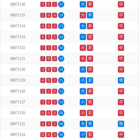
08071136
3
6
2
11
大
单
中
08071135
2
8
4
14
大
单
中
08071134
4
6
3
13
大
单
中
08071133
6
3
5
14
小
双
中
08071132
7
1
8
16
大
双
中
08071131
7
8
4
19
大
单
中
08071130
4
4
8
16
小
双
中
08071129
4
9
2
15
小
双
错
08071128
2
2
9
13
大
单
中
08071127
3
6
5
14
小
双
中
08071126
4
0
4
08
小
双
中
08071125
0
3
3
06
大
单
错
08071124
8
4
4
16
小
双
中