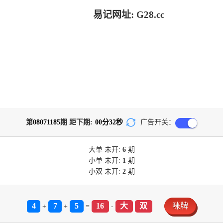
易记网址: G28.cc
第
08071185
期 距下期:
00
分
32
秒
广告开关：
大单
未开:
6
期
小单
未开:
1
期
小双
未开:
2
期
4
7
5
16
大
双
咪牌
+
+
=
-