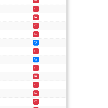
中
中
中
中
中
错
中
错
中
中
中
中
中