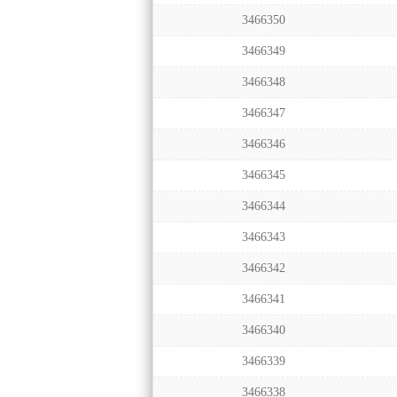
3466350
3466349
3466348
3466347
3466346
3466345
3466344
3466343
3466342
3466341
3466340
3466339
3466338