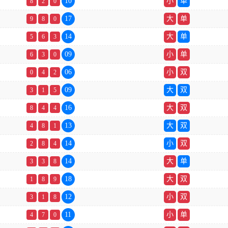
10
小
单
8
2
0
17
大
单
9
8
0
14
大
单
5
6
3
09
小
单
6
3
0
06
小
双
0
4
2
09
大
双
3
1
5
16
大
双
8
4
4
13
大
双
4
8
1
14
小
双
2
8
4
14
大
单
3
3
8
18
大
双
1
8
9
12
小
双
3
1
8
11
小
单
4
7
0