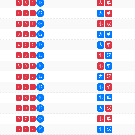
19
大
单
5
8
6
07
大
单
1
6
0
06
小
双
5
0
1
02
大
单
0
2
0
13
大
单
4
2
7
13
小
双
2
8
3
10
小
单
5
0
5
12
大
双
3
7
2
17
小
单
1
7
9
16
小
单
5
8
3
12
大
双
5
0
7
09
小
单
0
7
2
19
小
双
6
4
9