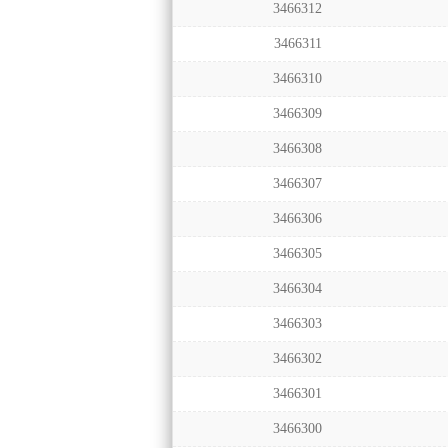
3466312
3466311
3466310
3466309
3466308
3466307
3466306
3466305
3466304
3466303
3466302
3466301
3466300